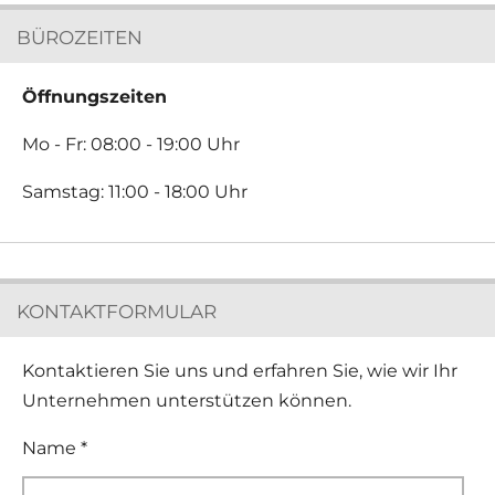
BÜROZEITEN
Öffnungszeiten
Mo - Fr: 08:00 - 19:00 Uhr
Samstag: 11:00 - 18:00 Uhr
KONTAKTFORMULAR
Kontaktieren Sie uns und erfahren Sie, wie wir Ihr
Unternehmen unterstützen können.
Name *