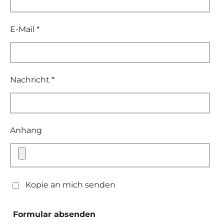
E-Mail *
Nachricht *
Anhang
Kopie an mich senden
Formular absenden